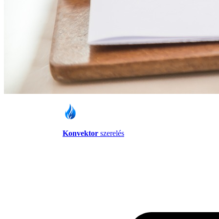
Konvektor
szerelés