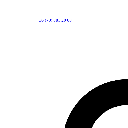
+36 (70) 881 20 08