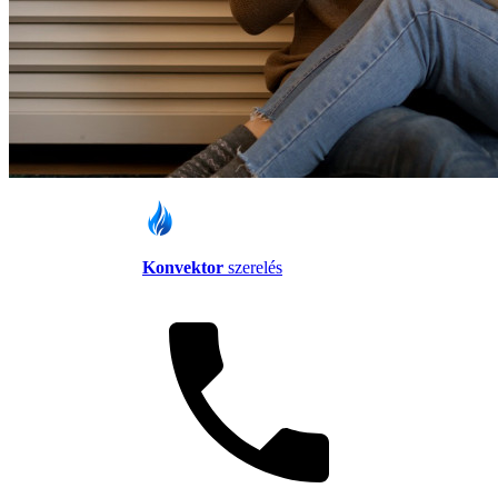
Konvektor
szerelés