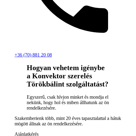
+36 (70) 881 20 08
Hogyan vehetem igénybe
a Konvektor szerelés
Törökbálint szolgáltatást?
Egyszerű, csak hívjon minket és mondja el
nekünk, hogy hol és miben állhatunk az ön
rendelkezésére.
Szakemberienk több, mint 20 éves tapasztalattal a hátuk
mögött állnak az ön rendelkezésére.
Ajánlatkérés