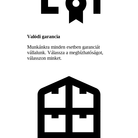
Valódi garancia
Munkánkra minden esetben garanciát
vállalunk. Válassza a megbízhatóságot,
válasszon minket.