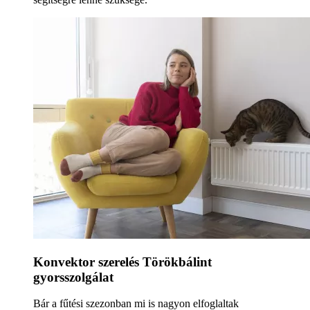
Konvektor szerelés Törökbálint
gyorsszolgálat
Bár a fűtési szezonban mi is nagyon elfoglaltak