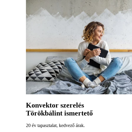
Konvektor szerelés
Törökbálint ismertető
20 év tapasztalat, kedvező árak.