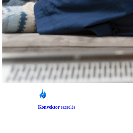
Konvektor
szerelés