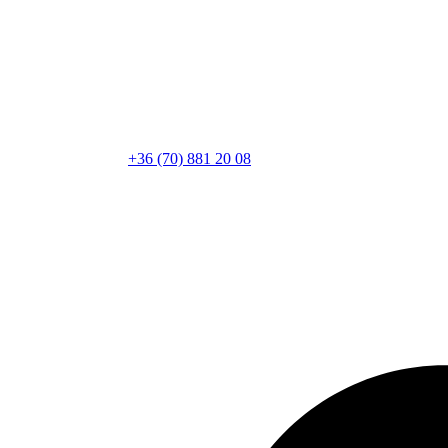
+36 (70) 881 20 08