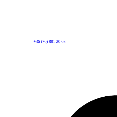
+36 (70) 881 20 08