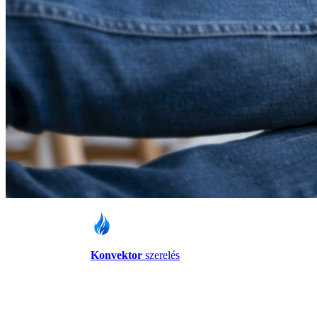
Konvektor
szerelés