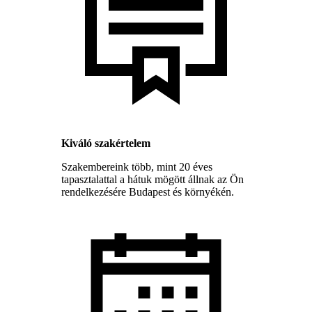
Kiváló szakértelem
Szakembereink több, mint 20 éves
tapasztalattal a hátuk mögött állnak az Ön
rendelkezésére Budapest és környékén.