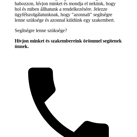
habozzon, hívjon minket és mondja el nekünk, hogy
hol és miben állhatunk a rendelkezésére. Jelezze
ügyfélszolgálatunknak, hogy "azonnali" segítségre
lenne szüksége és azonnal küldünk egy szakembert.
Segítségre lenne szüksége?
Hívjon minket és szakembereink örömmel segítenek
önnek.