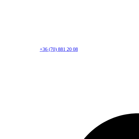
+36 (70) 881 20 08