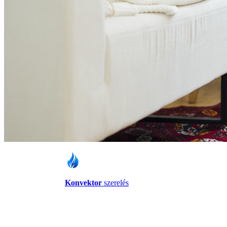
Konvektor
szerelés